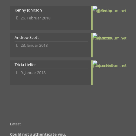
Kenny Johnson
26. Februar 2018
Andrew Scott
23. Januar 2018
Tricia Helfer
9. Januar 2018
Latest
Could not authenticate you.