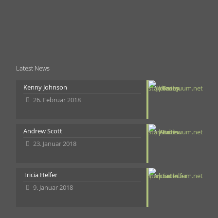
Latest News
Kenny Johnson
26. Februar 2018
Andrew Scott
23. Januar 2018
Tricia Helfer
9. Januar 2018