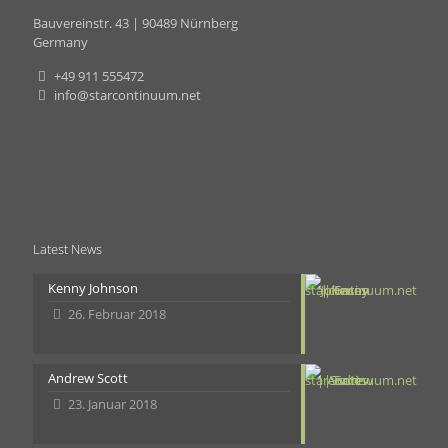
Bauvereinstr. 43 | 90489 Nürnberg
Germany
+49 911 555472
info@starcontinuum.net
Latest News
Kenny Johnson
26. Februar 2018
Andrew Scott
23. Januar 2018