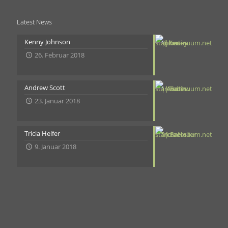
Latest News
Kenny Johnson
26. Februar 2018
Andrew Scott
23. Januar 2018
Tricia Helfer
9. Januar 2018