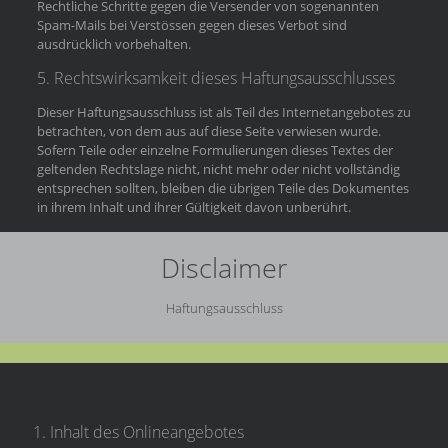
Rechtliche Schritte gegen die Versender von sogenannten
Spam-Mails bei Verstössen gegen dieses Verbot sind
ausdrücklich vorbehalten.
5. Rechtswirksamkeit dieses Haftungsausschlusses
Dieser Haftungsausschluss ist als Teil des Internetangebotes zu
betrachten, von dem aus auf diese Seite verwiesen wurde.
Sofern Teile oder einzelne Formulierungen dieses Textes der
geltenden Rechtslage nicht, nicht mehr oder nicht vollständig
entsprechen sollten, bleiben die übrigen Teile des Dokumentes
in ihrem Inhalt und ihrer Gültigkeit davon unberührt.
Disclaimer
Haftungsausschluss
1. Inhalt des Onlineangebotes