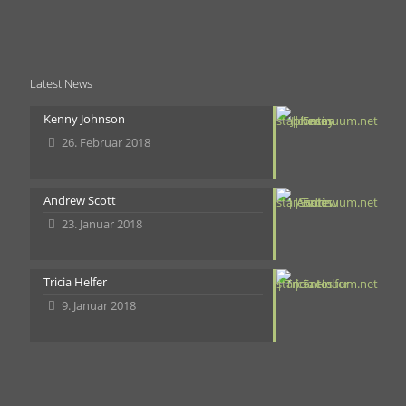
Latest News
Kenny Johnson
26. Februar 2018
Andrew Scott
23. Januar 2018
Tricia Helfer
9. Januar 2018