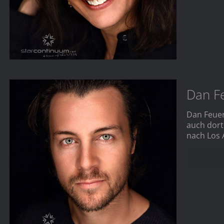
Dan Fe
Dan Feuer
auch dort
nach Los 