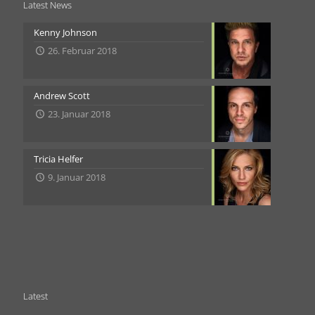
Latest News
Kenny Johnson
26. Februar 2018
Andrew Scott
23. Januar 2018
Tricia Helfer
9. Januar 2018
Latest