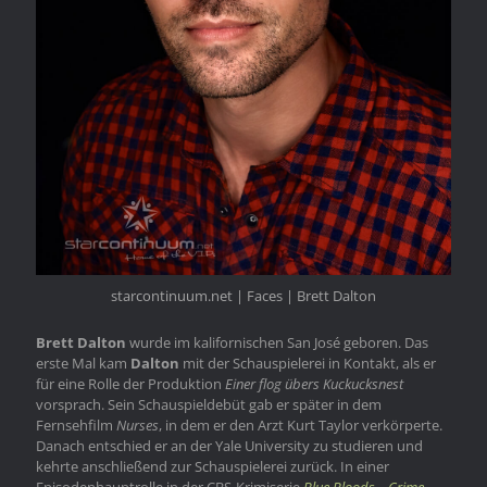
starcontinuum.net | Faces | Brett Dalton
Brett Dalton
wurde im kalifornischen San José geboren. Das
erste Mal kam
Dalton
mit der Schauspielerei in Kontakt, als er
für eine Rolle der Produktion
Einer flog übers Kuckucksnest
vorsprach. Sein Schauspieldebüt gab er später in dem
Fernsehfilm
Nurses
, in dem er den Arzt Kurt Taylor verkörperte.
Danach entschied er an der Yale University zu studieren und
kehrte anschließend zur Schauspielerei zurück. In einer